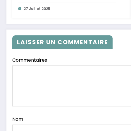
27 Juillet 2025
LAISSER UN COMMENTAIRE
Commentaires
Nom