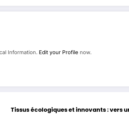
cal Information.
Edit your Profile
now.
Tissus écologiques et innovants : vers 