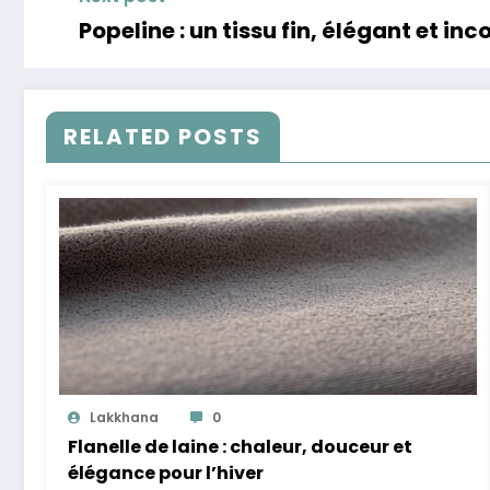
Popeline : un tissu fin, élégant et i
RELATED POSTS
Lakkhana
0
Flanelle de laine : chaleur, douceur et
élégance pour l’hiver