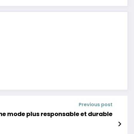
Previous post
une mode plus responsable et durable