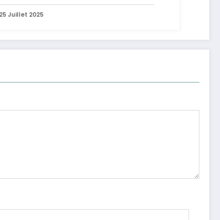
25 Juillet 2025