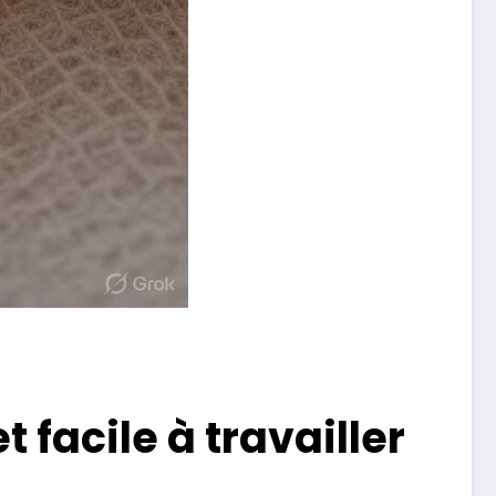
t facile à travailler