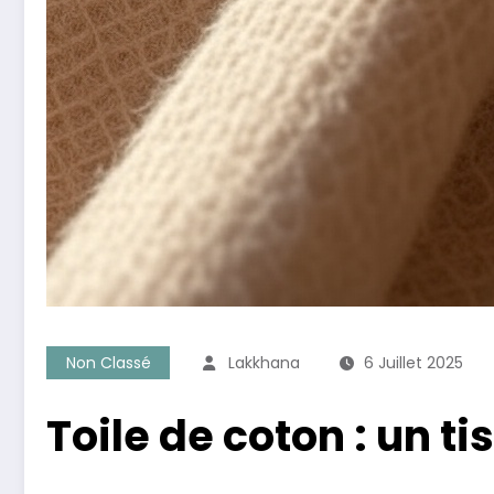
Non Classé
Lakkhana
6 Juillet 2025
Toile de coton : un ti