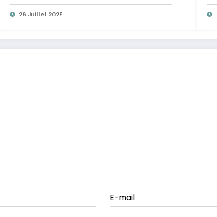
26 Juillet 2025
E-mail