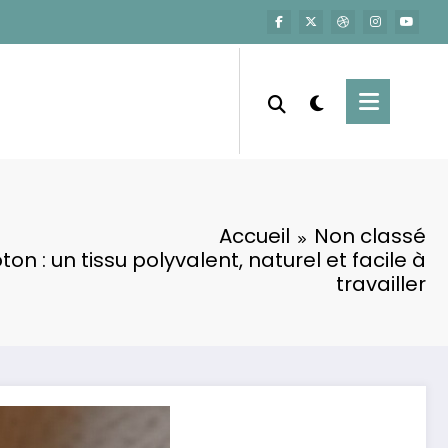
Accueil
Non classé
ton : un tissu polyvalent, naturel et facile à
travailler