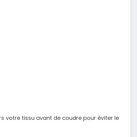
votre tissu avant de coudre pour éviter le