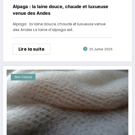
Alpaga : la laine douce, chaude et luxueuse
venue des Andes
Alpaga : la laine douce, chaude et luxueuse venue
des Andes La laine d’alpaga est…
Lire la suite
25 Juillet 2025
Non Classé