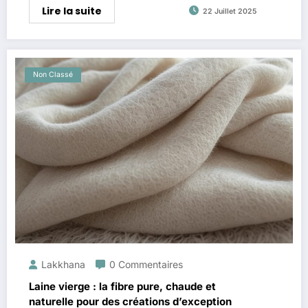
Lire la suite
22 Juillet 2025
Non Classé
Lakkhana
0 Commentaires
Laine vierge : la fibre pure, chaude et
naturelle pour des créations d’exception