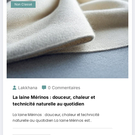
Non Classé
Lakkhana
0 Commentaires
La laine Mérinos : douceur, chaleur et
technicité naturelle au quotidien
La laine Mérinos : douceur, chaleur et technicité
naturelle au quotidien La laine Mérinos est…