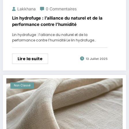
Lakkhana
0 Commentaires
Lin hydrofuge : l’alliance du naturel et de la
performance contre l’humidité
Lin hydrofuge : l’alliance du naturel et de la
performance contre l’humidité Le lin hydrofuge…
Lire la suite
13 Juillet 2025
Non Classé