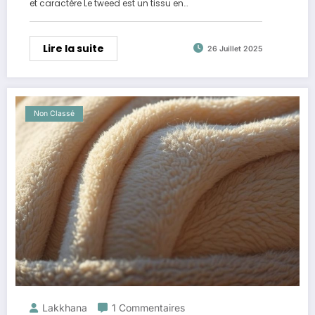
et caractère Le tweed est un tissu en…
Lire la suite
26 Juillet 2025
Non Classé
Lakkhana
1 Commentaires