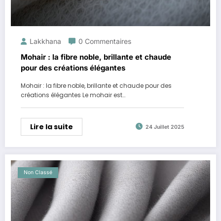
Lakkhana
0 Commentaires
Mohair : la fibre noble, brillante et chaude
pour des créations élégantes
Mohair : la fibre noble, brillante et chaude pour des
créations élégantes Le mohair est…
Lire la suite
24 Juillet 2025
Non Classé