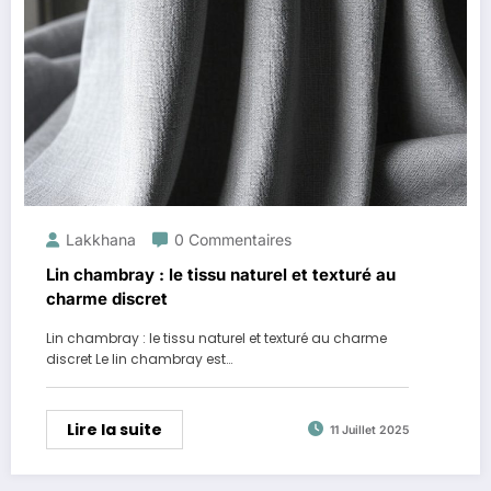
Lakkhana
0 Commentaires
Lin chambray : le tissu naturel et texturé au
charme discret
Lin chambray : le tissu naturel et texturé au charme
discret Le lin chambray est…
Lire la suite
11 Juillet 2025