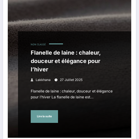
NON CLASSÉ
Flanelle de laine : chaleur,
douceur et élégance pour
l’hiver
Lakkhana
27 Juillet 2025
Flanelle de laine : chaleur, douceur et élégance
pour l’hiver La flanelle de laine est…
Lire la suite