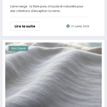
Laine vierge : la fibre pure, chaude et naturelle pour
des créations d'exception La laine…
Lire la suite
21 Juillet 2025
Non Classé