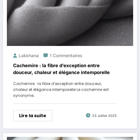
Lakkhana
1 Commentaires
Cachemire : la fibre d’exception entre
douceur, chaleur et élégance intemporelle
Cachemire : la fibre d’exception entre douceur,
chaleur et élégance intemporelle Le cachemire est
synonyme…
Lire la suite
23 Juillet 2025