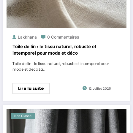
Lakkhana
0 Commentaires
Toile de lin : le tissu naturel, robuste et
intemporel pour mode et déco
Toile de lin : le tissu naturel, robuste et intemporel pour
mode et déco La…
Lire la suite
12 Juillet 2025
Non Classé