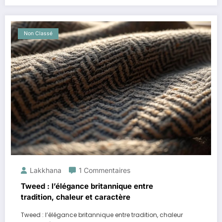
Non Classé
Lakkhana
1 Commentaires
Tweed : l’élégance britannique entre
tradition, chaleur et caractère
Tweed : l’élégance britannique entre tradition, chaleur