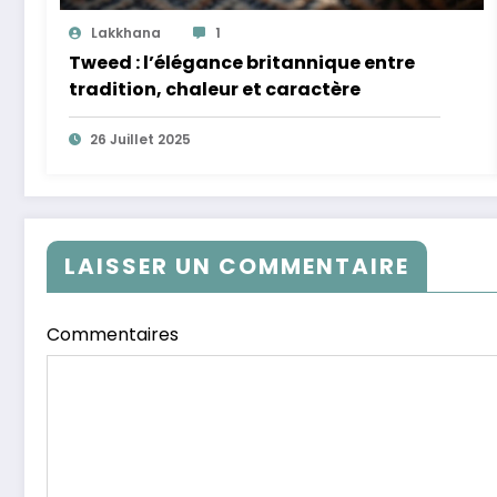
Lakkhana
1
Tweed : l’élégance britannique entre
tradition, chaleur et caractère
26 Juillet 2025
LAISSER UN COMMENTAIRE
Commentaires