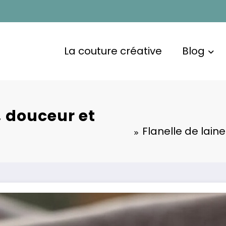
La couture créative
Blog
r, douceur et
Flanelle de laine