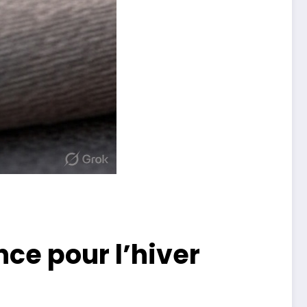
nce pour l’hiver