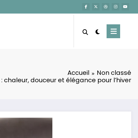
Accueil
Non classé
 : chaleur, douceur et élégance pour l’hiver