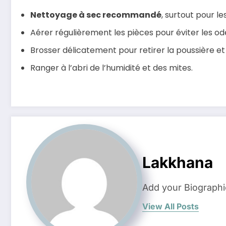
Nettoyage à sec recommandé
, surtout pour l
Aérer régulièrement les pièces pour éviter les od
Brosser délicatement pour retirer la poussière e
Ranger à l’abri de l’humidité et des mites.
Lakkhana
Add your Biographi
View All Posts