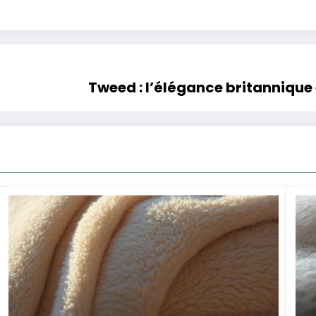
Tweed : l’élégance britannique 