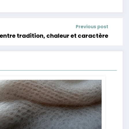
Previous post
entre tradition, chaleur et caractère