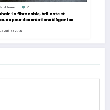
Lakkhana
0
hair : la fibre noble, brillante et
aude pour des créations élégantes
24 Juillet 2025