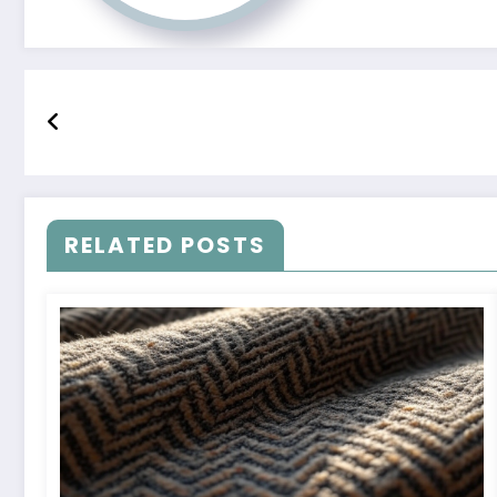
RELATED POSTS