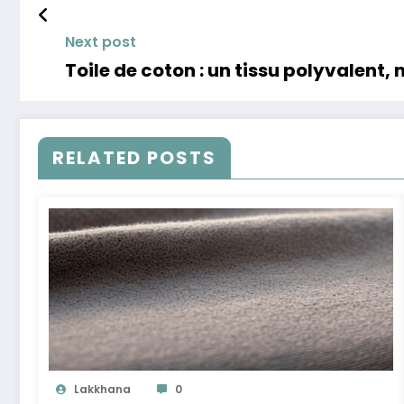
Next post
Toile de coton : un tissu polyvalent, n
RELATED POSTS
Lakkhana
0