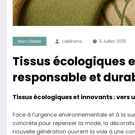
Non Classé
Lakkhana
5 Juillet 2025
Tissus écologiques e
responsable et dura
Tissus écologiques et innovants : vers
Face à l’urgence environnementale et à la su
concrète pour repenser la mode, la décoration
nouvelle génération ouvrent la voie à une co