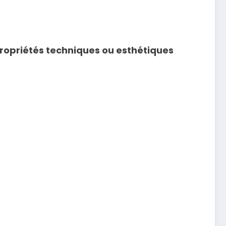
ropriétés techniques ou esthétiques