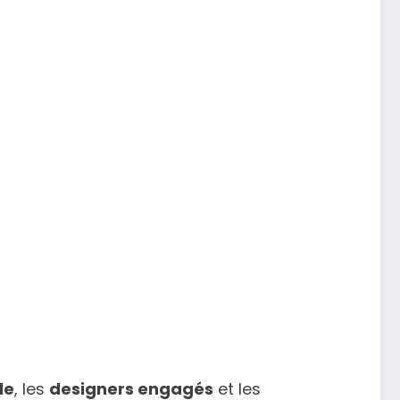
le
, les
designers engagés
et les