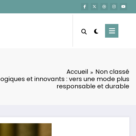
Accueil
Non classé
logiques et innovants : vers une mode plus
responsable et durable