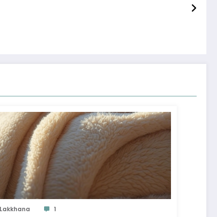
Lakkhana
1