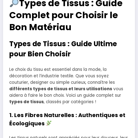
Types de Tissus : Guide
Complet pour Choisir le
Bon Matériau
Types de Tissus : Guide Ultime
pour Bien Choisir
Le choix du tissu est essentiel dans la mode, la
décoration et l’industrie textile. Que vous soyez
couturier, designer ou simple curieux, connaître les
différents types de tissus et leurs utilisations
vous
aidera à faire le bon choix. Voici un guide complet sur
types de tissus
, classés par catégories !
1. Les Fibres Naturelles : Authentiques et
Écologiques
Les tissus naturels sont appréciés pour leur douceur, leur