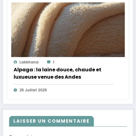
Lakkhana
1
Alpaga : la laine douce, chaude et
luxueuse venue des Andes
25 Juillet 2025
LAISSER UN COMMENTAIRE