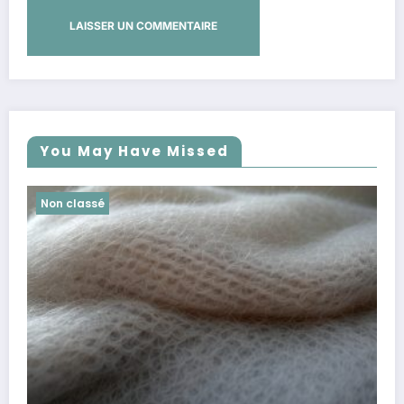
You May Have Missed
Non classé