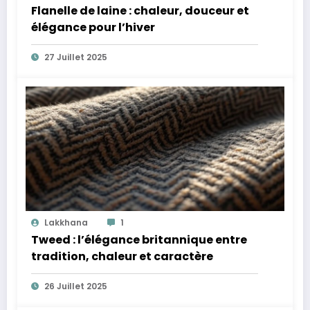
Flanelle de laine : chaleur, douceur et
élégance pour l’hiver
27 Juillet 2025
Lakkhana
1
Tweed : l’élégance britannique entre
tradition, chaleur et caractère
26 Juillet 2025