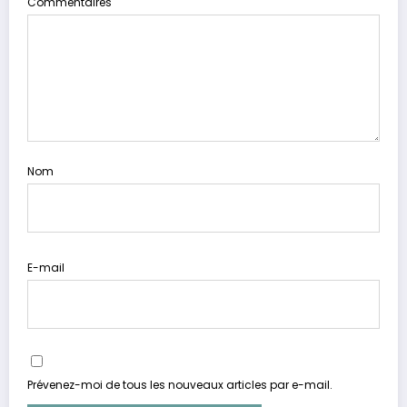
Commentaires
Nom
E-mail
Prévenez-moi de tous les nouveaux articles par e-mail.