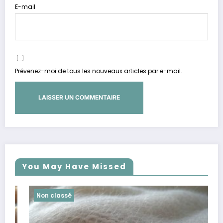
E-mail
Prévenez-moi de tous les nouveaux articles par e-mail.
You May Have Missed
Non classé