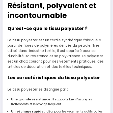
Résistant, polyvalent et
incontournable
Qu’est-ce que le tissu polyester ?
Le tissu polyester est un textile synthétique fabriqué à
partir de fibres de polymères dérivés du pétrole. Très
utilisé dans l’industrie textile, il est apprécié pour sa
durabilité, sa résistance et sa polyvalence. Le polyester
est un choix courant pour des vêtements pratiques, des
articles de décoration et des textiles techniques.
Les caractéristiques du tissu polyester
Le tissu polyester se distingue par :
Une grande résistance
: Il supporte bien l’usure, les
frottements et le lavage fréquent.
Un séchage rapide
: Idéal pour les vêtements actifs ou les