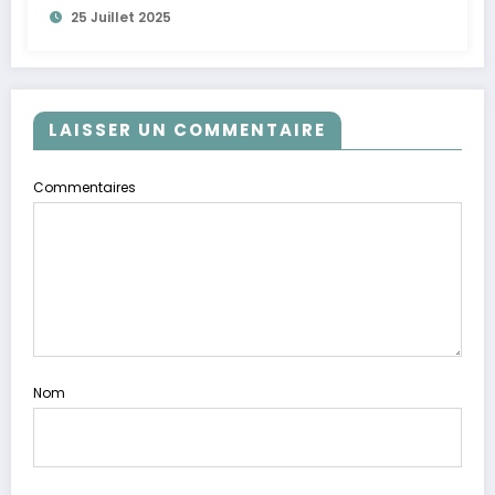
25 Juillet 2025
LAISSER UN COMMENTAIRE
Commentaires
Nom