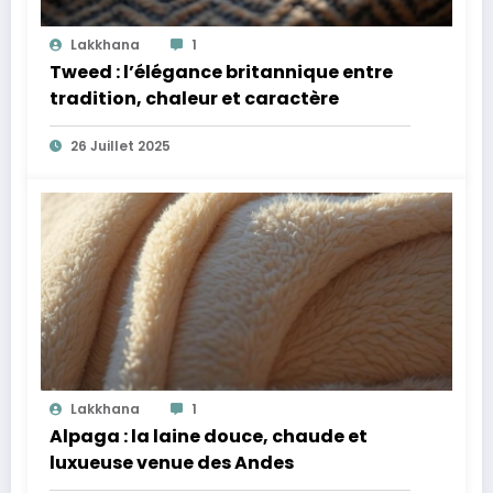
Lakkhana
1
Tweed : l’élégance britannique entre
tradition, chaleur et caractère
26 Juillet 2025
Lakkhana
1
Alpaga : la laine douce, chaude et
luxueuse venue des Andes