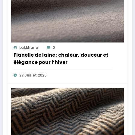
Lakkhana
0
Flanelle de laine : chaleur, douceur et
élégance pour l’hiver
27 Juillet 2025