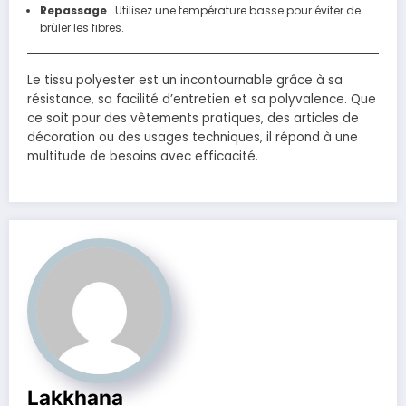
Repassage
: Utilisez une température basse pour éviter de
brûler les fibres.
Le tissu polyester est un incontournable grâce à sa
résistance, sa facilité d’entretien et sa polyvalence. Que
ce soit pour des vêtements pratiques, des articles de
décoration ou des usages techniques, il répond à une
multitude de besoins avec efficacité.
Lakkhana