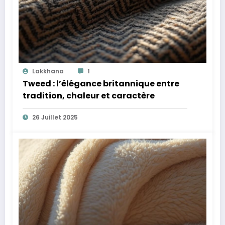
Lakkhana
1
Tweed : l’élégance britannique entre
tradition, chaleur et caractère
26 Juillet 2025