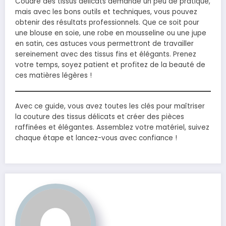
Coudre des tissus délicats demande un peu de pratique,
mais avec les bons outils et techniques, vous pouvez
obtenir des résultats professionnels. Que ce soit pour
une blouse en soie, une robe en mousseline ou une jupe
en satin, ces astuces vous permettront de travailler
sereinement avec des tissus fins et élégants. Prenez
votre temps, soyez patient et profitez de la beauté de
ces matières légères !
Avec ce guide, vous avez toutes les clés pour maîtriser
la couture des tissus délicats et créer des pièces
raffinées et élégantes. Assemblez votre matériel, suivez
chaque étape et lancez-vous avec confiance !