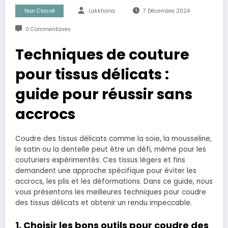
Non Classé
Lakkhana
7 Décembre 2024
0 Commentaires
Techniques de couture
pour tissus délicats :
guide pour réussir sans
accrocs
Coudre des tissus délicats comme la soie, la mousseline,
le satin ou la dentelle peut être un défi, même pour les
couturiers expérimentés. Ces tissus légers et fins
demandent une approche spécifique pour éviter les
accrocs, les plis et les déformations. Dans ce guide, nous
vous présentons les meilleures techniques pour coudre
des tissus délicats et obtenir un rendu impeccable.
1. Choisir les bons outils pour coudre des