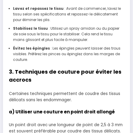
Lavez et repassez le tissu
: Avant de commencer, lavez le
tissu selon ses spécifications et repassez-le délicatement
pour éliminer les plis.
Stabilisez le tissu
: Utilisez un spray amidon ou du papier
de soie sous le tissu pour le stabiliser. Cela rend le tissu
moins glissant et plus facile à manipuler.
Évitez les épingles
: Les épingles peuvent laisser des trous
visibles. Préférez les pinces ou épinglez dans les marges de
couture.
3. Techniques de couture pour éviter les
accrocs
Certaines techniques permettent de coudre des tissus
délicats sans les endommager.
a) Utiliser une couture en point droit allongé
Un point droit avec une longueur de point de 2,5 à 3 mm
est souvent préférable pour coudre des tissus délicats.