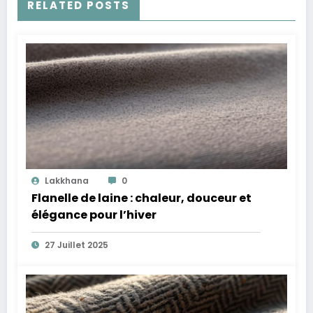
RELATED POSTS
Lakkhana
0
Flanelle de laine : chaleur, douceur et
élégance pour l’hiver
27 Juillet 2025