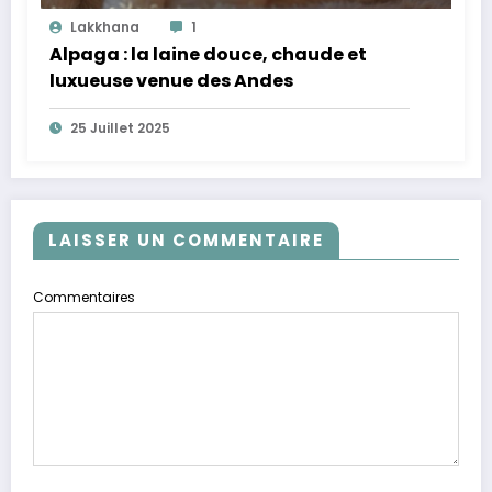
Lakkhana
1
Alpaga : la laine douce, chaude et
luxueuse venue des Andes
25 Juillet 2025
LAISSER UN COMMENTAIRE
Commentaires