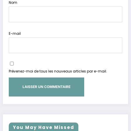
Nom
E-mail
Prévenez-moi de tous les nouveaux articles par e-mail.
You May Have Missed