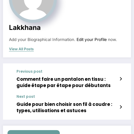
Lakkhana
Add your Biographical Information.
Edit your Profile
now.
View All Posts
Previous post
Comment faire un pantalon en tissu :
guide étape par étape pour débutants
Next post
Guide pour bien choisir son fil à coudre :
types, utilisations et astuces