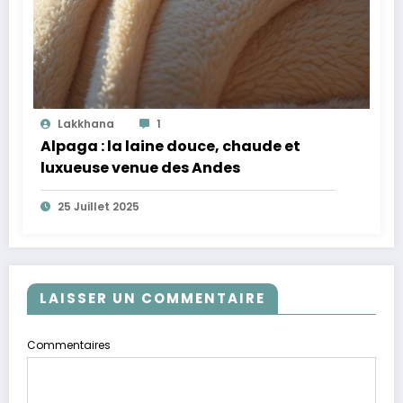
Lakkhana
1
Alpaga : la laine douce, chaude et
luxueuse venue des Andes
25 Juillet 2025
LAISSER UN COMMENTAIRE
Commentaires