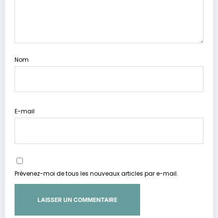
Nom
E-mail
Prévenez-moi de tous les nouveaux articles par e-mail.