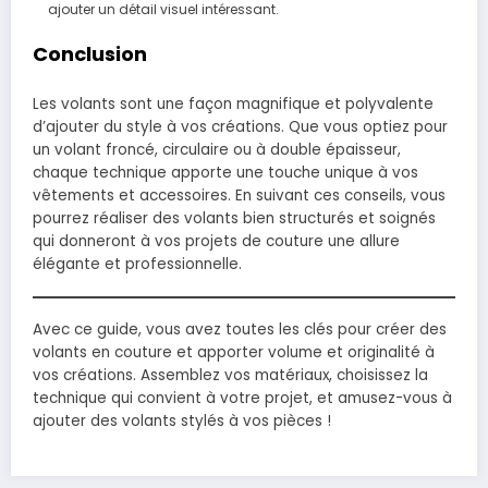
ajouter un détail visuel intéressant.
Conclusion
Les volants sont une façon magnifique et polyvalente
d’ajouter du style à vos créations. Que vous optiez pour
un volant froncé, circulaire ou à double épaisseur,
chaque technique apporte une touche unique à vos
vêtements et accessoires. En suivant ces conseils, vous
pourrez réaliser des volants bien structurés et soignés
qui donneront à vos projets de couture une allure
élégante et professionnelle.
Avec ce guide, vous avez toutes les clés pour créer des
volants en couture et apporter volume et originalité à
vos créations. Assemblez vos matériaux, choisissez la
technique qui convient à votre projet, et amusez-vous à
ajouter des volants stylés à vos pièces !