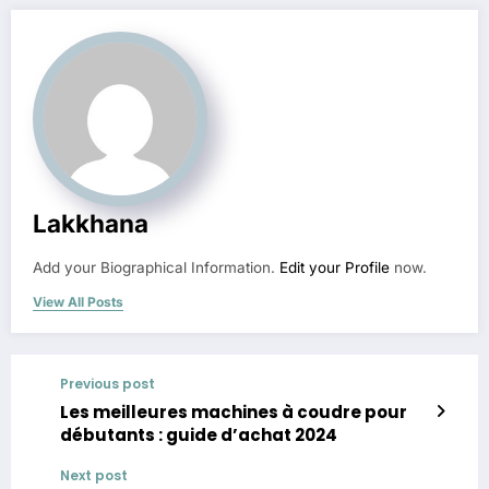
Lakkhana
Add your Biographical Information.
Edit your Profile
now.
View All Posts
Previous post
Les meilleures machines à coudre pour
débutants : guide d’achat 2024
Next post