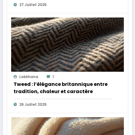
27 Juillet 2025
Lakkhana
1
Tweed : l’élégance britannique entre
tradition, chaleur et caractère
26 Juillet 2025