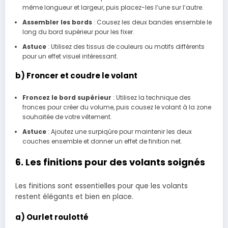
même longueur et largeur, puis placez-les l’une sur l’autre.
Assembler les bords
: Cousez les deux bandes ensemble le
long du bord supérieur pour les fixer.
Astuce
: Utilisez des tissus de couleurs ou motifs différents
pour un effet visuel intéressant.
b) Froncer et coudre le volant
Froncez le bord supérieur
: Utilisez la technique des
fronces pour créer du volume, puis cousez le volant à la zone
souhaitée de votre vêtement.
Astuce
: Ajoutez une surpiqûre pour maintenir les deux
couches ensemble et donner un effet de finition net.
6. Les finitions pour des volants soignés
Les finitions sont essentielles pour que les volants
restent élégants et bien en place.
a) Ourlet roulotté