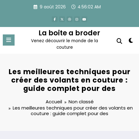
Aller
9 août 2026
4:56:03 AM
au
contenu
La boite a broder
Venez découvrir le monde de la
couture
Les meilleures techniques pour
créer des volants en couture :
guide complet pour des
Accueil
Non classé
Les meilleures techniques pour créer des volants en
couture : guide complet pour des