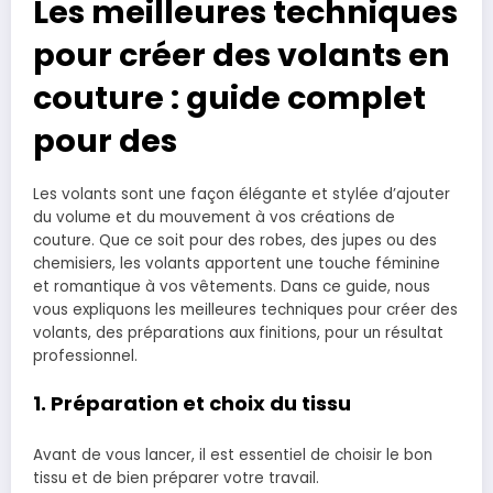
Les meilleures techniques
pour créer des volants en
couture : guide complet
pour des
Les volants sont une façon élégante et stylée d’ajouter
du volume et du mouvement à vos créations de
couture. Que ce soit pour des robes, des jupes ou des
chemisiers, les volants apportent une touche féminine
et romantique à vos vêtements. Dans ce guide, nous
vous expliquons les meilleures techniques pour créer des
volants, des préparations aux finitions, pour un résultat
professionnel.
1. Préparation et choix du tissu
Avant de vous lancer, il est essentiel de choisir le bon
tissu et de bien préparer votre travail.