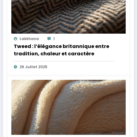
Lakkhana
1
Tweed : l’élégance britannique entre
tradition, chaleur et caractère
26 Juillet 2025