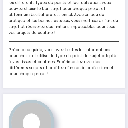
les différents types de points et leur utilisation, vous
pouvez choisir le bon surjet pour chaque projet et
obtenir un résultat professionnel. Avec un peu de
pratique et les bonnes astuces, vous maîtriserez l’art du
surjet et réaliserez des finitions impeccables pour tous
vos projets de couture !
Grâce à ce guide, vous avez toutes les informations
pour choisir et utiliser le type de point de surjet adapté
à vos tissus et coutures. Expérimentez avec les
différents surjets et profitez d’un rendu professionnel
pour chaque projet !