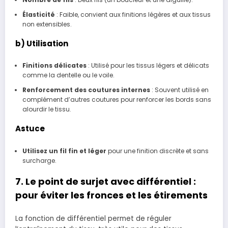
Élasticité
: Faible, convient aux finitions légères et aux tissus
non extensibles.
b) Utilisation
Finitions délicates
: Utilisé pour les tissus légers et délicats
comme la dentelle ou le voile.
Renforcement des coutures internes
: Souvent utilisé en
complément d’autres coutures pour renforcer les bords sans
alourdir le tissu.
Astuce
Utilisez un fil fin et léger
pour une finition discrète et sans
surcharge.
7. Le point de surjet avec différentiel :
pour éviter les fronces et les étirements
La fonction de différentiel permet de réguler