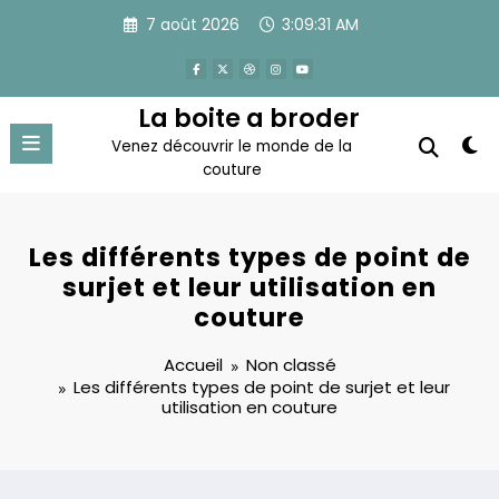
Aller
7 août 2026
3:09:32 AM
au
contenu
La boite a broder
Venez découvrir le monde de la
couture
Les différents types de point de
surjet et leur utilisation en
couture
Accueil
Non classé
Les différents types de point de surjet et leur
utilisation en couture