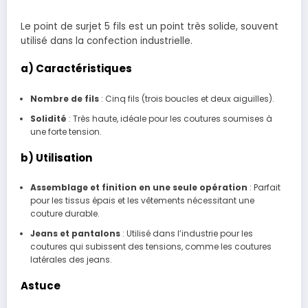
Le point de surjet 5 fils est un point très solide, souvent
utilisé dans la confection industrielle.
a) Caractéristiques
Nombre de fils
: Cinq fils (trois boucles et deux aiguilles).
Solidité
: Très haute, idéale pour les coutures soumises à
une forte tension.
b) Utilisation
Assemblage et finition en une seule opération
: Parfait
pour les tissus épais et les vêtements nécessitant une
couture durable.
Jeans et pantalons
: Utilisé dans l’industrie pour les
coutures qui subissent des tensions, comme les coutures
latérales des jeans.
Astuce