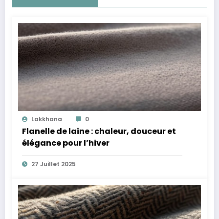
Lakkhana
0
Flanelle de laine : chaleur, douceur et
élégance pour l’hiver
27 Juillet 2025