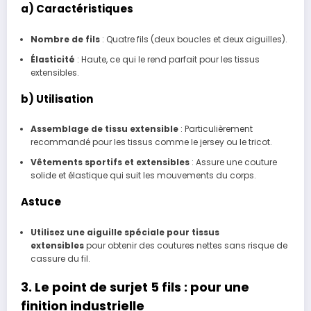
a) Caractéristiques
Nombre de fils
: Quatre fils (deux boucles et deux aiguilles).
Élasticité
: Haute, ce qui le rend parfait pour les tissus
extensibles.
b) Utilisation
Assemblage de tissu extensible
: Particulièrement
recommandé pour les tissus comme le jersey ou le tricot.
Vêtements sportifs et extensibles
: Assure une couture
solide et élastique qui suit les mouvements du corps.
Astuce
Utilisez une aiguille spéciale pour tissus
extensibles
pour obtenir des coutures nettes sans risque de
cassure du fil.
3. Le point de surjet 5 fils : pour une
finition industrielle