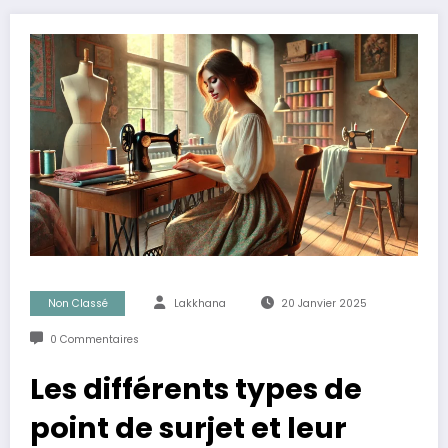
Non Classé
Lakkhana
20 Janvier 2025
0 Commentaires
Les différents types de
point de surjet et leur