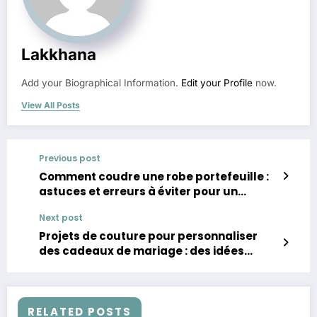
Lakkhana
Add your Biographical Information.
Edit your Profile
now.
View All Posts
Previous post
Comment coudre une robe portefeuille :
astuces et erreurs à éviter pour un
résultat parfait
Next post
Projets de couture pour personnaliser
des cadeaux de mariage : des idées
uniques et faites main
RELATED POSTS