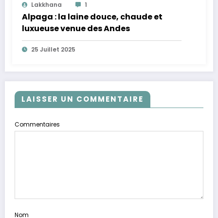
Lakkhana
1
Alpaga : la laine douce, chaude et
luxueuse venue des Andes
25 Juillet 2025
LAISSER UN COMMENTAIRE
Commentaires
Nom