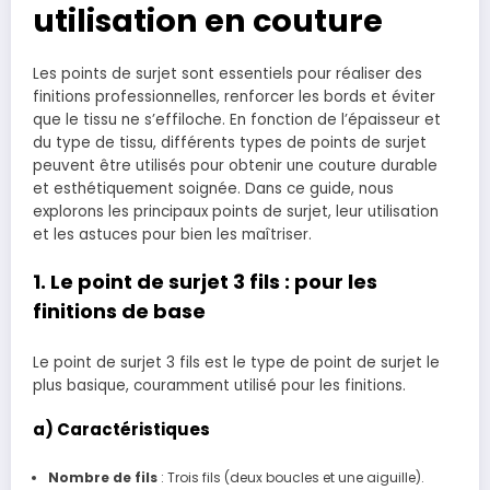
utilisation en couture
Les points de surjet sont essentiels pour réaliser des
finitions professionnelles, renforcer les bords et éviter
que le tissu ne s’effiloche. En fonction de l’épaisseur et
du type de tissu, différents types de points de surjet
peuvent être utilisés pour obtenir une couture durable
et esthétiquement soignée. Dans ce guide, nous
explorons les principaux points de surjet, leur utilisation
et les astuces pour bien les maîtriser.
1. Le point de surjet 3 fils : pour les
finitions de base
Le point de surjet 3 fils est le type de point de surjet le
plus basique, couramment utilisé pour les finitions.
a) Caractéristiques
Nombre de fils
: Trois fils (deux boucles et une aiguille).