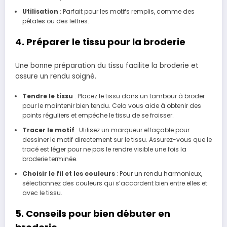
Utilisation
: Parfait pour les motifs remplis, comme des
pétales ou des lettres.
4. Préparer le tissu pour la broderie
Une bonne préparation du tissu facilite la broderie et
assure un rendu soigné.
Tendre le tissu
: Placez le tissu dans un tambour à broder
pour le maintenir bien tendu. Cela vous aide à obtenir des
points réguliers et empêche le tissu de se froisser.
Tracer le motif
: Utilisez un marqueur effaçable pour
dessiner le motif directement sur le tissu. Assurez-vous que le
tracé est léger pour ne pas le rendre visible une fois la
broderie terminée.
Choisir le fil et les couleurs
: Pour un rendu harmonieux,
sélectionnez des couleurs qui s’accordent bien entre elles et
avec le tissu.
5. Conseils pour bien débuter en