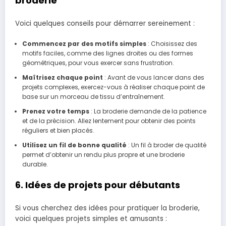
broderie
Voici quelques conseils pour démarrer sereinement :
Commencez par des motifs simples
: Choisissez des
motifs faciles, comme des lignes droites ou des formes
géométriques, pour vous exercer sans frustration.
Maîtrisez chaque point
: Avant de vous lancer dans des
projets complexes, exercez-vous à réaliser chaque point de
base sur un morceau de tissu d’entraînement.
Prenez votre temps
: La broderie demande de la patience
et de la précision. Allez lentement pour obtenir des points
réguliers et bien placés.
Utilisez un fil de bonne qualité
: Un fil à broder de qualité
permet d’obtenir un rendu plus propre et une broderie
durable.
6. Idées de projets pour débutants
Si vous cherchez des idées pour pratiquer la broderie,
voici quelques projets simples et amusants :