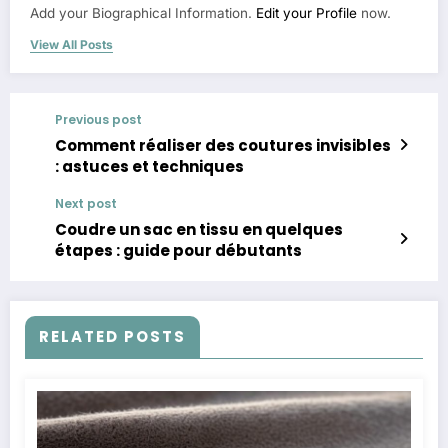
Add your Biographical Information.
Edit your Profile
now.
View All Posts
Previous post
Comment réaliser des coutures invisibles
: astuces et techniques
Next post
Coudre un sac en tissu en quelques
étapes : guide pour débutants
RELATED POSTS