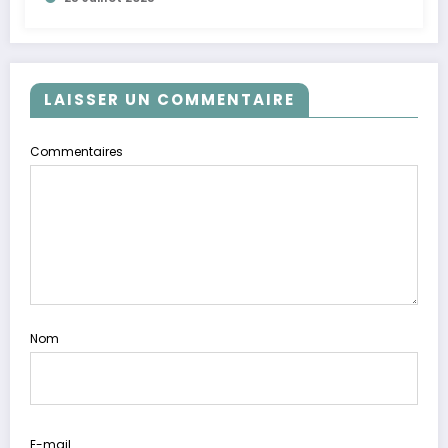
LAISSER UN COMMENTAIRE
Commentaires
Nom
E-mail