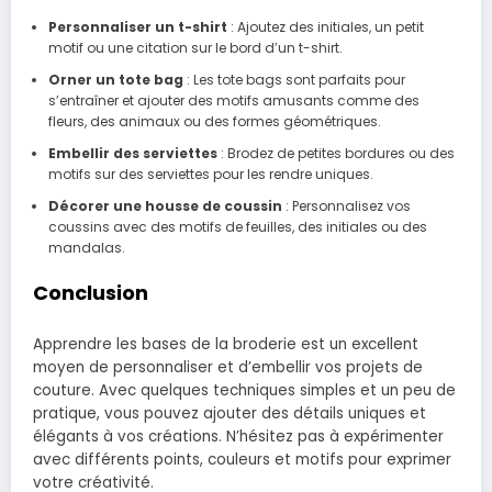
Personnaliser un t-shirt
: Ajoutez des initiales, un petit
motif ou une citation sur le bord d’un t-shirt.
Orner un tote bag
: Les tote bags sont parfaits pour
s’entraîner et ajouter des motifs amusants comme des
fleurs, des animaux ou des formes géométriques.
Embellir des serviettes
: Brodez de petites bordures ou des
motifs sur des serviettes pour les rendre uniques.
Décorer une housse de coussin
: Personnalisez vos
coussins avec des motifs de feuilles, des initiales ou des
mandalas.
Conclusion
Apprendre les bases de la broderie est un excellent
moyen de personnaliser et d’embellir vos projets de
couture. Avec quelques techniques simples et un peu de
pratique, vous pouvez ajouter des détails uniques et
élégants à vos créations. N’hésitez pas à expérimenter
avec différents points, couleurs et motifs pour exprimer
votre créativité.