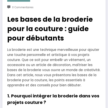
0 Commentaires
Les bases de la broderie
pour la couture : guide
pour débutants
La broderie est une technique merveilleuse pour ajouter
une touche personnelle et artistique à vos projets
couture. Que ce soit pour embellir un vêtement, un
accessoire ou un article de décoration, maîtriser les
bases de la broderie vous ouvre un monde de créativité.
Dans cet article, nous vous présentons les bases de la
broderie pour la couture, les points essentiels à
apprendre et des conseils pour bien débuter.
1. Pourquoi intégrer la broderie dans vos
projets couture ?