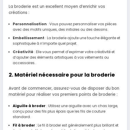
La broderie est un excellent moyen d’enrichir vos
créations :
Personnalisation
: Vous pouvez personnaliser vos pièces
avec des motifs uniques, des initiales ou des dessins.
Embellissement
: La broderie ajoute une touche élégante et
sophistiquée à n’importe quel projet.
Créativité
: Elle vous permet d’exprimer votre créativité et
d’ajouter des éléments artistiques à vos vêtements ou
accessoires.
2. Matériel nécessaire pour la broderie
Avant de commencer, assurez-vous de disposer du bon
matériel pour réaliser vos premiers points de broderie :
Aiguille à broder
: Utilisez une aiguille avec un chas large,
conçu pour des fils plus épais que les fils de couture
standard.
Fil à broder
: Le fil à broder est généralement plus brillant et