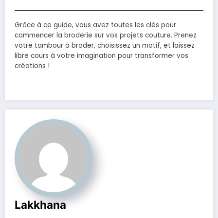
Grâce à ce guide, vous avez toutes les clés pour
commencer la broderie sur vos projets couture. Prenez
votre tambour à broder, choisissez un motif, et laissez
libre cours à votre imagination pour transformer vos
créations !
Lakkhana