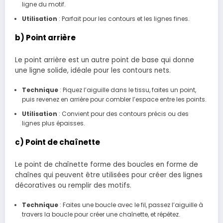
ligne du motif.
Utilisation
: Parfait pour les contours et les lignes fines.
b) Point arrière
Le point arrière est un autre point de base qui donne
une ligne solide, idéale pour les contours nets.
Technique
: Piquez l’aiguille dans le tissu, faites un point,
puis revenez en arrière pour combler l’espace entre les points.
Utilisation
: Convient pour des contours précis ou des
lignes plus épaisses.
c) Point de chaînette
Le point de chaînette forme des boucles en forme de
chaînes qui peuvent être utilisées pour créer des lignes
décoratives ou remplir des motifs.
Technique
: Faites une boucle avec le fil, passez l’aiguille à
travers la boucle pour créer une chaînette, et répétez.