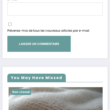
Prévenez-moi de tous les nouveaux articles par e-mail.
You May Have Missed
Non classé