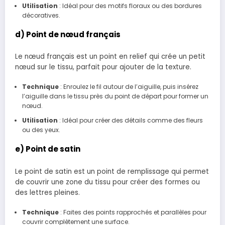
Utilisation
: Idéal pour des motifs floraux ou des bordures
décoratives.
d) Point de nœud français
Le nœud français est un point en relief qui crée un petit
nœud sur le tissu, parfait pour ajouter de la texture.
Technique
: Enroulez le fil autour de l’aiguille, puis insérez
l’aiguille dans le tissu près du point de départ pour former un
nœud.
Utilisation
: Idéal pour créer des détails comme des fleurs
ou des yeux.
e) Point de satin
Le point de satin est un point de remplissage qui permet
de couvrir une zone du tissu pour créer des formes ou
des lettres pleines.
Technique
: Faites des points rapprochés et parallèles pour
couvrir complètement une surface.