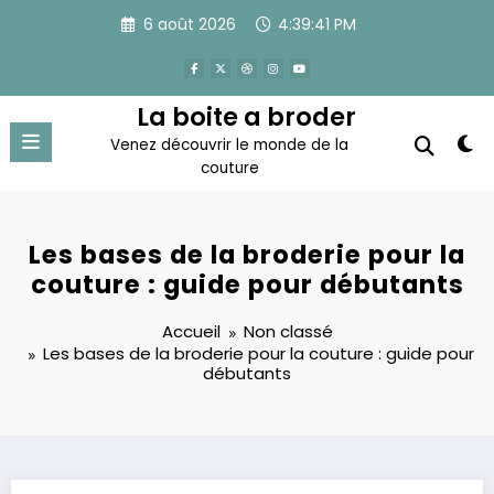
Aller
6 août 2026
4:39:42 PM
au
contenu
La boite a broder
Venez découvrir le monde de la
couture
Les bases de la broderie pour la
couture : guide pour débutants
Accueil
Non classé
Les bases de la broderie pour la couture : guide pour
débutants