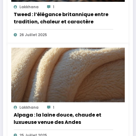
Lakkhana
1
Tweed : l’élégance britannique entre
tradition, chaleur et caractère
26 Juillet 2025
Lakkhana
1
Alpaga : la laine douce, chaude et
luxueuse venue des Andes
25 Juillet 2025