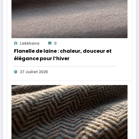
Lakkhana
0
Flanelle de laine : chaleur, douceur et
élégance pour l’hiver
27 Juillet 2025