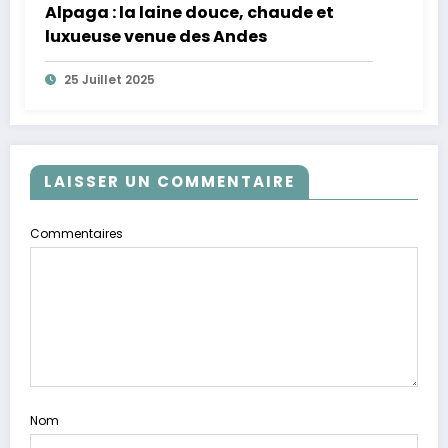
Alpaga : la laine douce, chaude et
luxueuse venue des Andes
25 Juillet 2025
LAISSER UN COMMENTAIRE
Commentaires
Nom