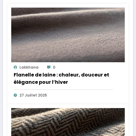
Lakkhana
0
Flanelle de laine : chaleur, douceur et
élégance pour l’hiver
27 Juillet 2025