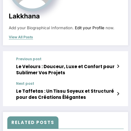
Lakkhana
Add your Biographical Information.
Edit your Profile
now.
View All Posts
Previous post
Le Velours : Douceur, Luxe et Confort pour
Sublimer Vos Projets
Next post
Le Taffetas : Un Tissu Soyeux et Structuré
pour des Créations Élégantes
RELATED POSTS