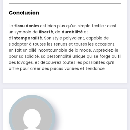
Conclusion
Le
tissu denim
est bien plus qu’un simple textile : c’est
un symbole de
liberté
, de
durabilité
et
d’
intemporalité
. Son style polyvalent, capable de
s’adapter à toutes les tenues et toutes les occasions,
en fait un allié incontournable de la mode. Appréciez-le
pour sa solidité, sa personnalité unique qui se forge au fil
des lavages, et découvrez toutes les possibilités qu’il
offre pour créer des pièces variées et tendance.