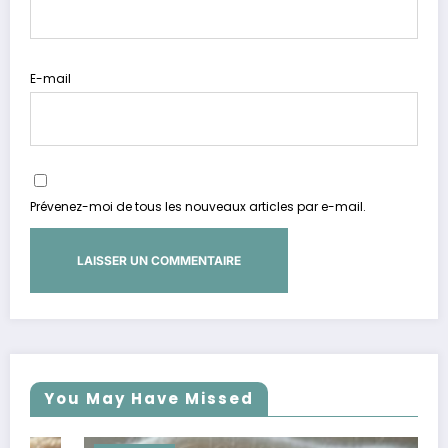
E-mail
Prévenez-moi de tous les nouveaux articles par e-mail.
You May Have Missed