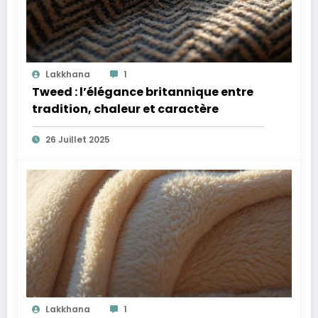
Lakkhana
1
Tweed : l’élégance britannique entre
tradition, chaleur et caractère
26 Juillet 2025
Lakkhana
1