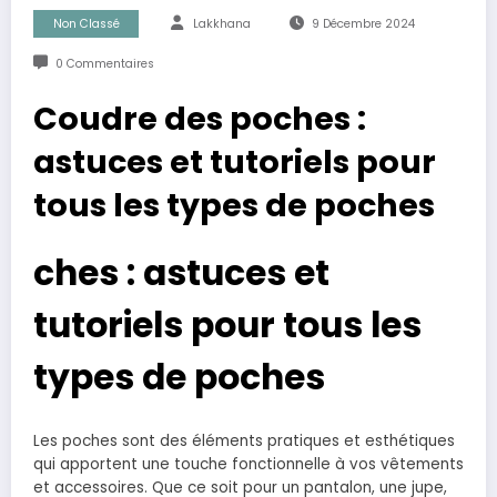
Non Classé
Lakkhana
9 Décembre 2024
0 Commentaires
Coudre des poches :
astuces et tutoriels pour
tous les types de poches
ches : astuces et
tutoriels pour tous les
types de poches
Les poches sont des éléments pratiques et esthétiques
qui apportent une touche fonctionnelle à vos vêtements
et accessoires. Que ce soit pour un pantalon, une jupe,