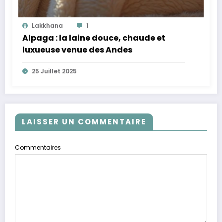
Lakkhana
1
Alpaga : la laine douce, chaude et
luxueuse venue des Andes
25 Juillet 2025
LAISSER UN COMMENTAIRE
Commentaires