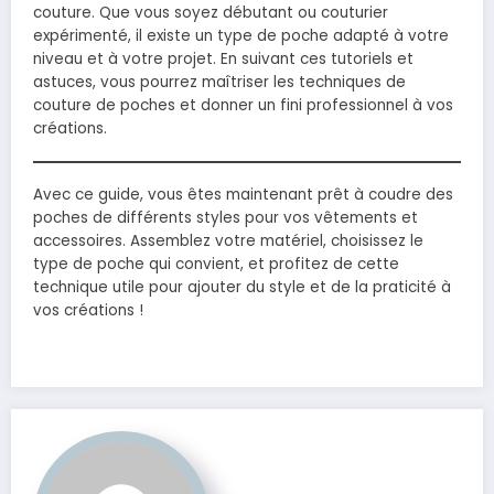
couture. Que vous soyez débutant ou couturier
expérimenté, il existe un type de poche adapté à votre
niveau et à votre projet. En suivant ces tutoriels et
astuces, vous pourrez maîtriser les techniques de
couture de poches et donner un fini professionnel à vos
créations.
Avec ce guide, vous êtes maintenant prêt à coudre des
poches de différents styles pour vos vêtements et
accessoires. Assemblez votre matériel, choisissez le
type de poche qui convient, et profitez de cette
technique utile pour ajouter du style et de la praticité à
vos créations !