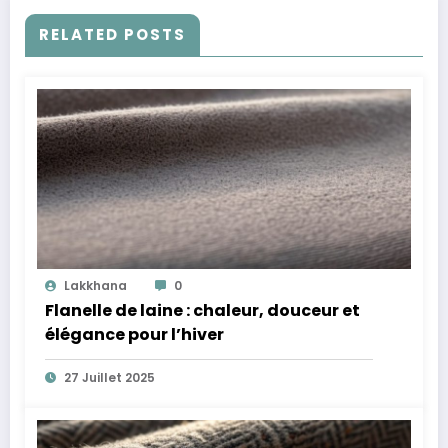
RELATED POSTS
Lakkhana
0
Flanelle de laine : chaleur, douceur et
élégance pour l’hiver
27 Juillet 2025