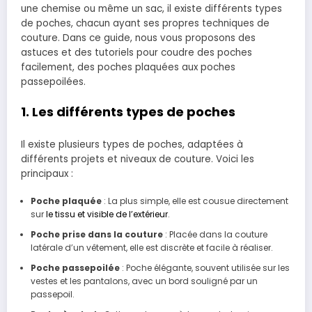
une chemise ou même un sac, il existe différents types
de poches, chacun ayant ses propres techniques de
couture. Dans ce guide, nous vous proposons des
astuces et des tutoriels pour coudre des poches
facilement, des poches plaquées aux poches
passepoilées.
1. Les différents types de poches
Il existe plusieurs types de poches, adaptées à
différents projets et niveaux de couture. Voici les
principaux :
Poche plaquée
: La plus simple, elle est cousue directement
sur
le tissu et visible de l’extérieur
.
Poche prise dans la couture
: Placée dans la couture
latérale d’un vêtement, elle est discrète et facile à réaliser.
Poche passepoilée
: Poche élégante, souvent utilisée sur les
vestes et les pantalons, avec un bord souligné par un
passepoil.