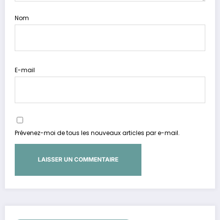
Nom
E-mail
Prévenez-moi de tous les nouveaux articles par e-mail.