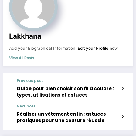
Lakkhana
Add your Biographical Information.
Edit your Profile
now.
View All Posts
Previous post
Guide pour bien choisir son fil à coudre :
types, utilisations et astuces
Next post
Réaliser un vêtement en lin : astuces
pratiques pour une couture réussie