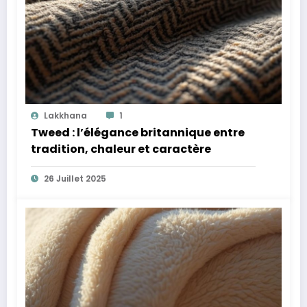
Lakkhana
1
Tweed : l’élégance britannique entre
tradition, chaleur et caractère
26 Juillet 2025