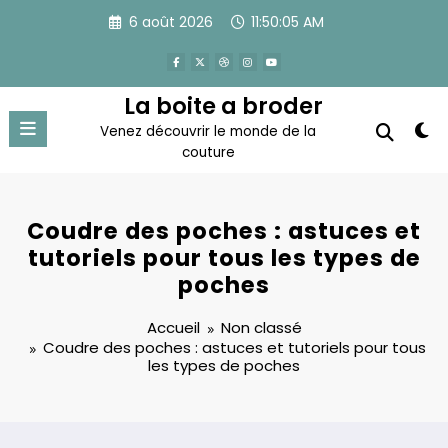
Aller
6 août 2026
11:50:06 AM
au
contenu
La boite a broder
Venez découvrir le monde de la
couture
Coudre des poches : astuces et
tutoriels pour tous les types de
poches
Accueil
Non classé
Coudre des poches : astuces et tutoriels pour tous
les types de poches