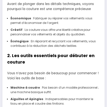
Avant de plonger dans les détails techniques, voyons
pourquoi la couture est une compétence précieuse
Économique
: Fabriquer ou réparer vos vêtements vous
permet d’économiser de l’argent.
Créatif
: La couture vous offre une liberté créative pour
personnaliser vos vêtements et objets du quotidien.
Écologique
: En réparant et recyclant vos vêtements, vous
contribuez à la réduction des déchets textiles.
2. Les outils essentiels pour débuter en
couture
Vous n’avez pas besoin de beaucoup pour commencer !
Voici les outils de base :
Machine à coudre
: Pas besoin d’un modèle professionnel ;
une machine basique suffit.
Aiguilles et épingles
: Indispensables pour maintenir le
tissu en place et coudre des finitions.