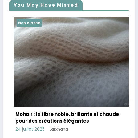
You May Have Missed
Non classé
Mohair : la fibre noble, brillante et chaude
pour des créations élégantes
24 juillet 2025
Lakkhana