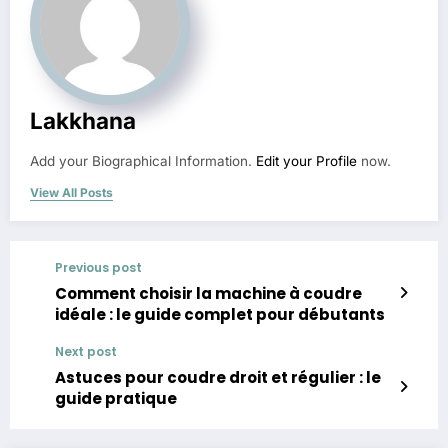
Lakkhana
Add your Biographical Information.
Edit your Profile
now.
View All Posts
Previous post
Comment choisir la machine à coudre
idéale : le guide complet pour débutants
Next post
Astuces pour coudre droit et régulier : le
guide pratique