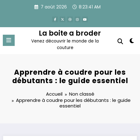
Aller
7 août 2026
8:23:42 AM
au
contenu
La boite a broder
Venez découvrir le monde de la
couture
Apprendre à coudre pour les
débutants : le guide essentiel
Accueil
Non classé
Apprendre à coudre pour les débutants : le guide
essentiel