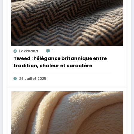
Lakkhana
1
Tweed : l’élégance britannique entre
tradition, chaleur et caractère
26 Juillet 2025