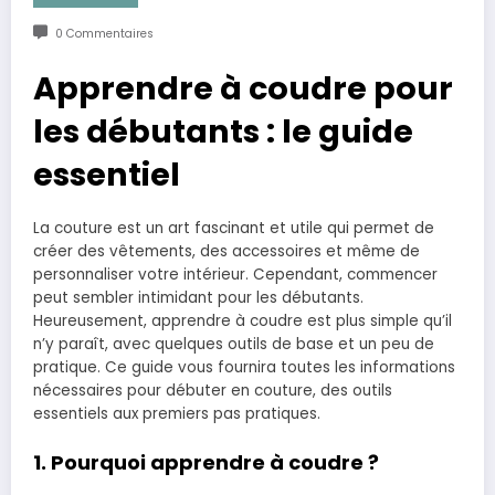
0 Commentaires
Apprendre à coudre pour
les débutants : le guide
essentiel
La couture est un art fascinant et utile qui permet de
créer des vêtements, des accessoires et même de
personnaliser votre intérieur. Cependant, commencer
peut sembler intimidant pour les débutants.
Heureusement, apprendre à coudre est plus simple qu’il
n’y paraît, avec quelques outils de base et un peu de
pratique. Ce guide vous fournira toutes les informations
nécessaires pour débuter en couture, des outils
essentiels aux premiers pas pratiques.
1. Pourquoi apprendre à coudre ?