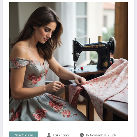
Non Classé
Lakkhana
15 Novembre 2024