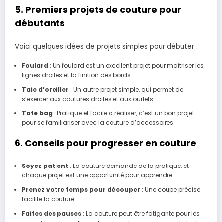
5. Premiers projets de couture pour
débutants
Voici quelques idées de projets simples pour débuter :
Foulard
: Un foulard est un excellent projet pour maîtriser les
lignes droites et la finition des bords.
Taie d’oreiller
: Un autre projet simple, qui permet de
s’exercer aux coutures droites et aux ourlets.
Tote bag
: Pratique et facile à réaliser, c’est un bon projet
pour se familiariser avec la couture d’accessoires.
6. Conseils pour progresser en couture
Soyez patient
: La couture demande de la pratique, et
chaque projet est une opportunité pour apprendre.
Prenez votre temps pour découper
: Une coupe précise
facilite la couture.
Faites des pauses
: La couture peut être fatigante pour les