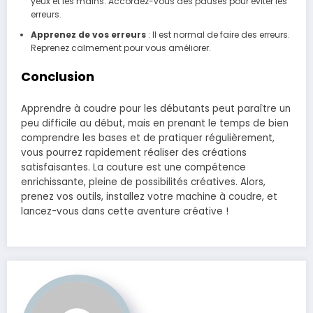
yeux et les mains. Accordez-vous des pauses pour éviter les
erreurs.
Apprenez de vos erreurs
: Il est normal de faire des erreurs.
Reprenez calmement pour vous améliorer.
Conclusion
Apprendre à coudre pour les débutants peut paraître un
peu difficile au début, mais en prenant le temps de bien
comprendre les bases et de pratiquer régulièrement,
vous pourrez rapidement réaliser des créations
satisfaisantes. La couture est une compétence
enrichissante, pleine de possibilités créatives. Alors,
prenez vos outils, installez votre machine à coudre, et
lancez-vous dans cette aventure créative !