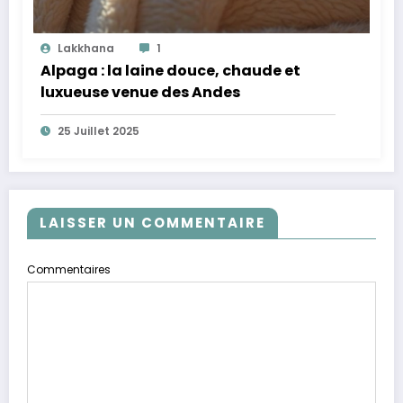
Lakkhana
1
Alpaga : la laine douce, chaude et
luxueuse venue des Andes
25 Juillet 2025
LAISSER UN COMMENTAIRE
Commentaires