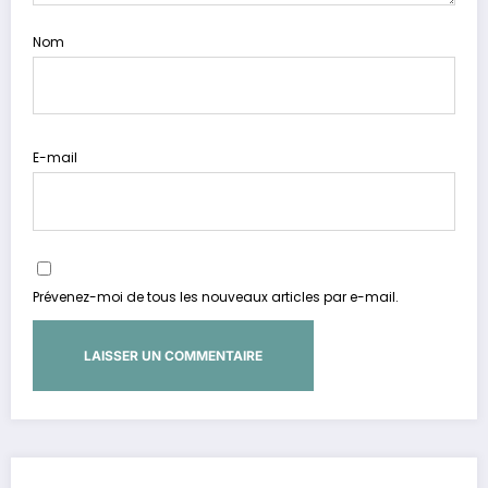
Nom
E-mail
Prévenez-moi de tous les nouveaux articles par e-mail.