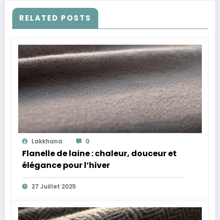
RELATED POSTS
Lakkhana
0
Flanelle de laine : chaleur, douceur et
élégance pour l’hiver
27 Juillet 2025